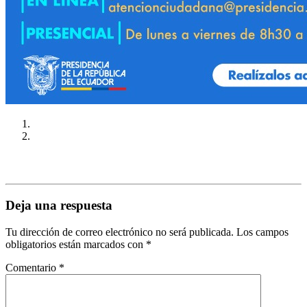
Deja una respuesta
Tu dirección de correo electrónico no será publicada.
Los campos
obligatorios están marcados con
*
Comentario
*