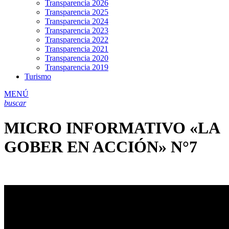
Transparencia 2026
Transparencia 2025
Transparencia 2024
Transparencia 2023
Transparencia 2022
Transparencia 2021
Transparencia 2020
Transparencia 2019
Turismo
MENÚ
buscar
MICRO INFORMATIVO «LA
GOBER EN ACCIÓN» N°7