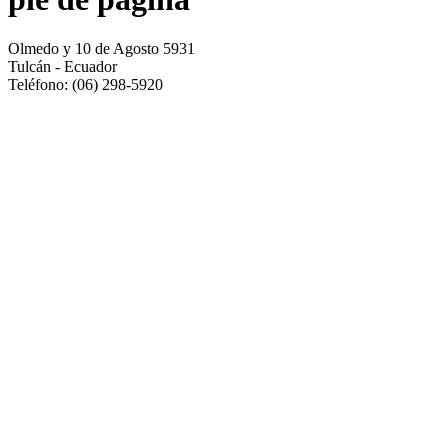
Olmedo y 10 de Agosto 5931
Tulcán - Ecuador
Teléfono: (06) 298-5920