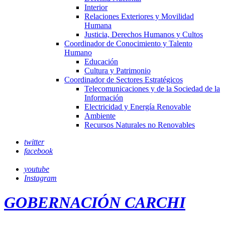
Interior
Relaciones Exteriores y Movilidad
Humana
Justicia, Derechos Humanos y Cultos
Coordinador de Conocimiento y Talento
Humano
Educación
Cultura y Patrimonio
Coordinador de Sectores Estratégicos
Telecomunicaciones y de la Sociedad de la
Información
Electricidad y Energía Renovable
Ambiente
Recursos Naturales no Renovables
twitter
facebook
youtube
Instagram
GOBERNACIÓN CARCHI