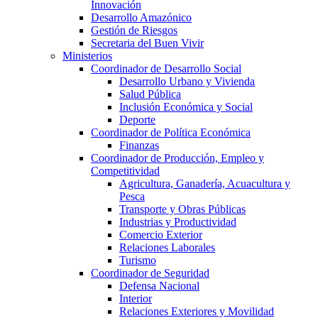
Innovación
Desarrollo Amazónico
Gestión de Riesgos
Secretaria del Buen Vivir
Ministerios
Coordinador de Desarrollo Social
Desarrollo Urbano y Vivienda
Salud Pública
Inclusión Económica y Social
Deporte
Coordinador de Política Económica
Finanzas
Coordinador de Producción, Empleo y
Competitividad
Agricultura, Ganadería, Acuacultura y
Pesca
Transporte y Obras Públicas
Industrias y Productividad
Comercio Exterior
Relaciones Laborales
Turismo
Coordinador de Seguridad
Defensa Nacional
Interior
Relaciones Exteriores y Movilidad