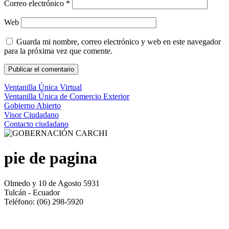
Correo electrónico
*
Web
Guarda mi nombre, correo electrónico y web en este navegador
para la próxima vez que comente.
Ventanilla Única Virtual
Ventanilla Única de Comercio Exterior
Gobierno Abierto
Visor Ciudadano
Contacto ciudadano
pie de pagina
Olmedo y 10 de Agosto 5931
Tulcán - Ecuador
Teléfono: (06) 298-5920