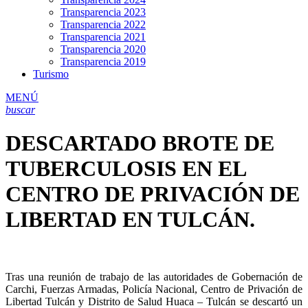
Transparencia 2023
Transparencia 2022
Transparencia 2021
Transparencia 2020
Transparencia 2019
Turismo
MENÚ
buscar
DESCARTADO BROTE DE
TUBERCULOSIS EN EL
CENTRO DE PRIVACIÓN DE
LIBERTAD EN TULCÁN.
Tras una reunión de trabajo de las autoridades de Gobernación de
Carchi, Fuerzas Armadas, Policía Nacional, Centro de Privación de
Libertad Tulcán y Distrito de Salud Huaca – Tulcán se descartó un