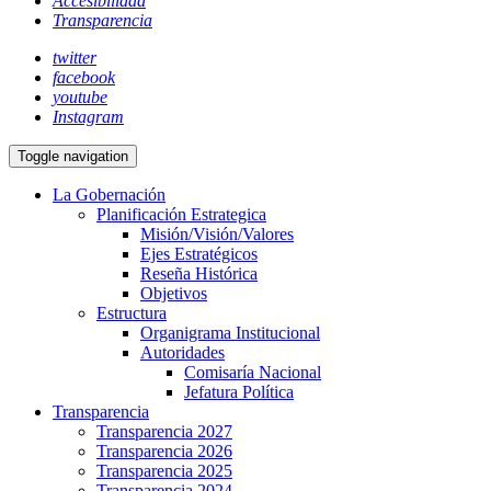
Accesibilidad
Transparencia
twitter
facebook
youtube
Instagram
Toggle navigation
La Gobernación
Planificación Estrategica
Misión/Visión/Valores
Ejes Estratégicos
Reseña Histórica
Objetivos
Estructura
Organigrama Institucional
Autoridades
Comisaría Nacional
Jefatura Política
Transparencia
Transparencia 2027
Transparencia 2026
Transparencia 2025
Transparencia 2024