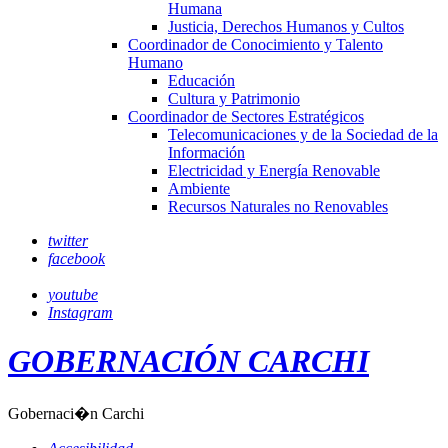
Humana
Justicia, Derechos Humanos y Cultos
Coordinador de Conocimiento y Talento
Humano
Educación
Cultura y Patrimonio
Coordinador de Sectores Estratégicos
Telecomunicaciones y de la Sociedad de la
Información
Electricidad y Energía Renovable
Ambiente
Recursos Naturales no Renovables
twitter
facebook
youtube
Instagram
GOBERNACIÓN CARCHI
Gobernaci�n Carchi