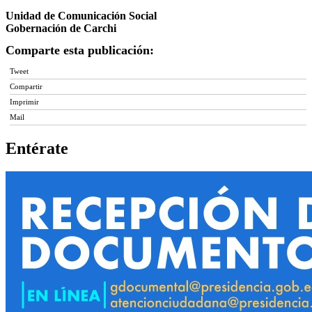
Unidad de Comunicación Social
Gobernación de Carchi
Comparte esta publicación:
Tweet
Compartir
Imprimir
Mail
Entérate