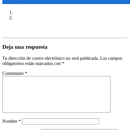
Deja una respuesta
Tu dirección de correo electrónico no será publicada.
Los campos
obligatorios están marcados con
*
Comentario
*
Nombre
*