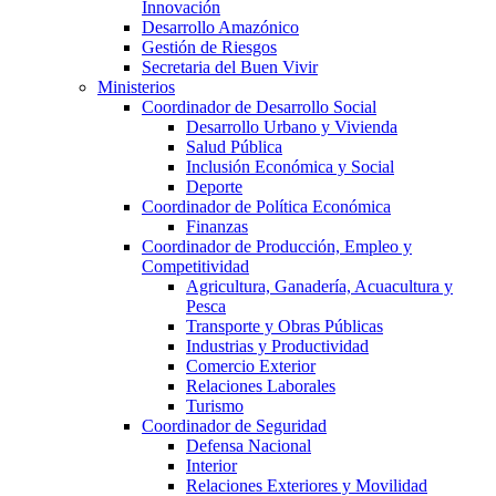
Innovación
Desarrollo Amazónico
Gestión de Riesgos
Secretaria del Buen Vivir
Ministerios
Coordinador de Desarrollo Social
Desarrollo Urbano y Vivienda
Salud Pública
Inclusión Económica y Social
Deporte
Coordinador de Política Económica
Finanzas
Coordinador de Producción, Empleo y
Competitividad
Agricultura, Ganadería, Acuacultura y
Pesca
Transporte y Obras Públicas
Industrias y Productividad
Comercio Exterior
Relaciones Laborales
Turismo
Coordinador de Seguridad
Defensa Nacional
Interior
Relaciones Exteriores y Movilidad