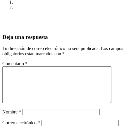
Deja una respuesta
Tu dirección de correo electrónico no será publicada.
Los campos
obligatorios están marcados con
*
Comentario
*
Nombre
*
Correo electrónico
*