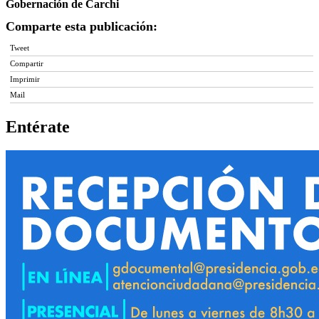
Gobernación de Carchi
Comparte esta publicación:
Tweet
Compartir
Imprimir
Mail
Entérate