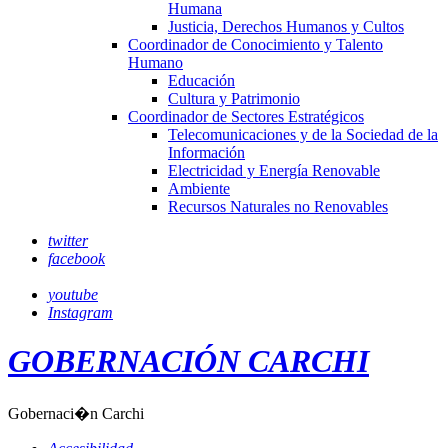
Humana
Justicia, Derechos Humanos y Cultos
Coordinador de Conocimiento y Talento
Humano
Educación
Cultura y Patrimonio
Coordinador de Sectores Estratégicos
Telecomunicaciones y de la Sociedad de la
Información
Electricidad y Energía Renovable
Ambiente
Recursos Naturales no Renovables
twitter
facebook
youtube
Instagram
GOBERNACIÓN CARCHI
Gobernaci�n Carchi