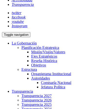
Accesibilidad
Transparencia
twitter
facebook
youtube
Instagram
Toggle navigation
La Gobernación
Planificación Estrategica
Misión/Visión/Valores
Ejes Estratégicos
Reseña Histórica
Objetivos
Estructura
Organigrama Institucional
Autoridades
Comisaría Nacional
Jefatura Política
Transparencia
Transparencia 2027
Transparencia 2026
Transparencia 2025
Transparencia 2024