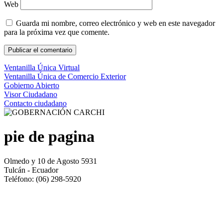
Web
Guarda mi nombre, correo electrónico y web en este navegador
para la próxima vez que comente.
Ventanilla Única Virtual
Ventanilla Única de Comercio Exterior
Gobierno Abierto
Visor Ciudadano
Contacto ciudadano
pie de pagina
Olmedo y 10 de Agosto 5931
Tulcán - Ecuador
Teléfono: (06) 298-5920