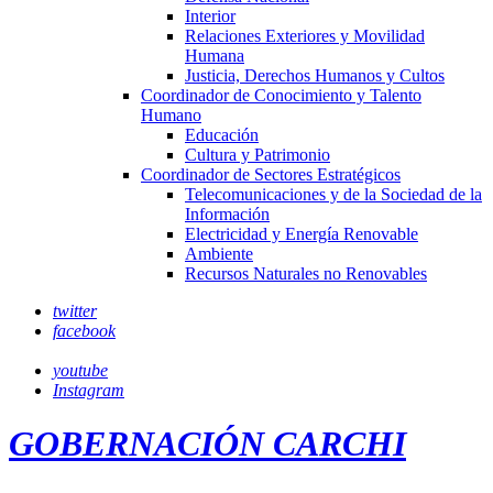
Interior
Relaciones Exteriores y Movilidad
Humana
Justicia, Derechos Humanos y Cultos
Coordinador de Conocimiento y Talento
Humano
Educación
Cultura y Patrimonio
Coordinador de Sectores Estratégicos
Telecomunicaciones y de la Sociedad de la
Información
Electricidad y Energía Renovable
Ambiente
Recursos Naturales no Renovables
twitter
facebook
youtube
Instagram
GOBERNACIÓN CARCHI