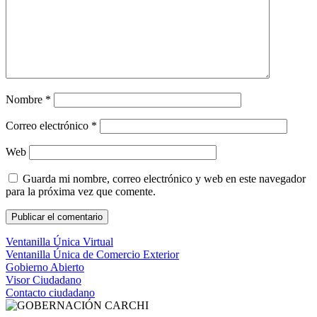
Nombre
*
Correo electrónico
*
Web
Guarda mi nombre, correo electrónico y web en este navegador
para la próxima vez que comente.
Ventanilla Única Virtual
Ventanilla Única de Comercio Exterior
Gobierno Abierto
Visor Ciudadano
Contacto ciudadano