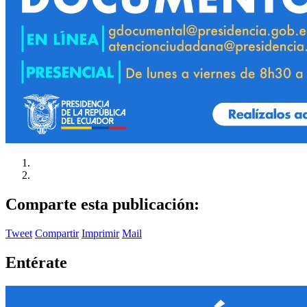
Comparte esta publicación:
Tweet
Compartir
Imprimir
Mail
Entérate