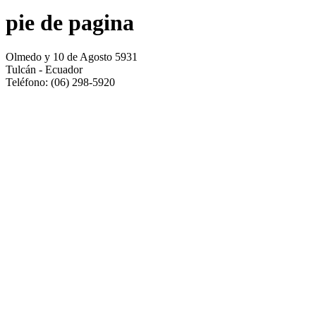
pie de pagina
Olmedo y 10 de Agosto 5931
Tulcán - Ecuador
Teléfono: (06) 298-5920