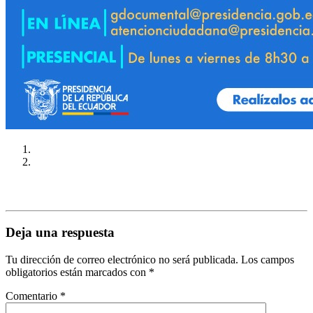
Deja una respuesta
Tu dirección de correo electrónico no será publicada.
Los campos
obligatorios están marcados con
*
Comentario
*