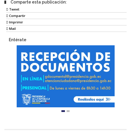
Comparte esta publicación:
Tweet
Compartir
Imprimir
Mail
Entérate