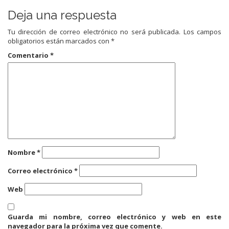
Deja una respuesta
Tu dirección de correo electrónico no será publicada.
Los campos
obligatorios están marcados con
*
Comentario
*
Nombre
*
Correo electrónico
*
Web
Guarda mi nombre, correo electrónico y web en este
navegador para la próxima vez que comente.