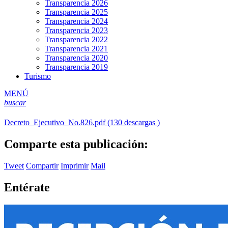
Transparencia 2026
Transparencia 2025
Transparencia 2024
Transparencia 2023
Transparencia 2022
Transparencia 2021
Transparencia 2020
Transparencia 2019
Turismo
MENÚ
buscar
Decreto_Ejecutivo_No.826.pdf (130 descargas )
Comparte esta publicación:
Tweet
Compartir
Imprimir
Mail
Entérate