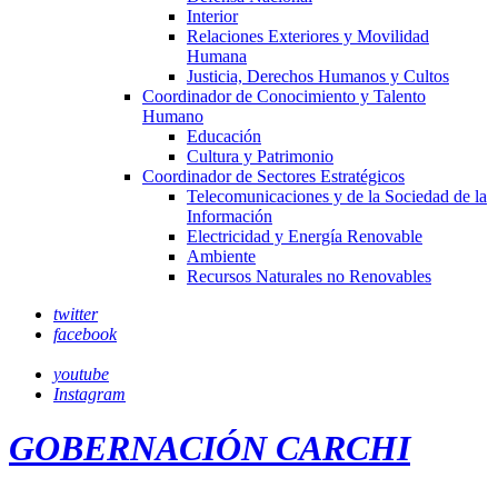
Interior
Relaciones Exteriores y Movilidad
Humana
Justicia, Derechos Humanos y Cultos
Coordinador de Conocimiento y Talento
Humano
Educación
Cultura y Patrimonio
Coordinador de Sectores Estratégicos
Telecomunicaciones y de la Sociedad de la
Información
Electricidad y Energía Renovable
Ambiente
Recursos Naturales no Renovables
twitter
facebook
youtube
Instagram
GOBERNACIÓN CARCHI