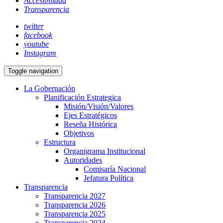
Accesibilidad
Transparencia
twitter
facebook
youtube
Instagram
Toggle navigation
La Gobernación
Planificación Estrategica
Misión/Visión/Valores
Ejes Estratégicos
Reseña Histórica
Objetivos
Estructura
Organigrama Institucional
Autoridades
Comisaría Nacional
Jefatura Política
Transparencia
Transparencia 2027
Transparencia 2026
Transparencia 2025
Transparencia 2024