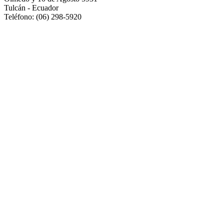
Tulcán - Ecuador
Teléfono: (06) 298-5920