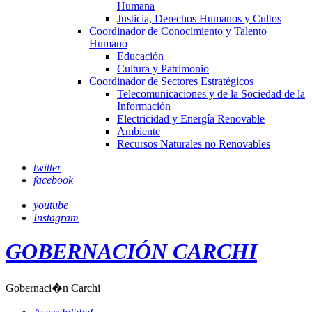
Humana
Justicia, Derechos Humanos y Cultos
Coordinador de Conocimiento y Talento
Humano
Educación
Cultura y Patrimonio
Coordinador de Sectores Estratégicos
Telecomunicaciones y de la Sociedad de la
Información
Electricidad y Energía Renovable
Ambiente
Recursos Naturales no Renovables
twitter
facebook
youtube
Instagram
GOBERNACIÓN CARCHI
Gobernaci�n Carchi