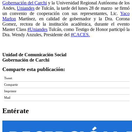
Gobernación del Carchi
y la Universidad Regional Autónoma de los
Andes,
Uniandes
de Tulcán, la tarde del lunes 28 de marzo se firmó
un convenio de cooperación con sus representantes, Lic.
Yaco
Marlon
Martínez, en calidad de gobernador y la Dra. Corona
Gomez, rectora de la institución académica, durante el evento
Master Class
#Uniandes
Tulcán, como Testigo de Honor participó la
Dra. Wendy Anzules, Presidente del
#CACES.
Unidad de Comunicación Social
Gobernación de Carchi
Comparte esta publicación:
Tweet
Compartir
Imprimir
Mail
Entérate