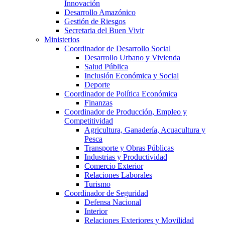
Innovación
Desarrollo Amazónico
Gestión de Riesgos
Secretaria del Buen Vivir
Ministerios
Coordinador de Desarrollo Social
Desarrollo Urbano y Vivienda
Salud Pública
Inclusión Económica y Social
Deporte
Coordinador de Política Económica
Finanzas
Coordinador de Producción, Empleo y
Competitividad
Agricultura, Ganadería, Acuacultura y
Pesca
Transporte y Obras Públicas
Industrias y Productividad
Comercio Exterior
Relaciones Laborales
Turismo
Coordinador de Seguridad
Defensa Nacional
Interior
Relaciones Exteriores y Movilidad