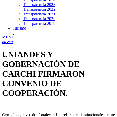
Transparencia 2023
Transparencia 2022
Transparencia 2021
Transparencia 2020
Transparencia 2019
Turismo
MENÚ
buscar
UNIANDES Y
GOBERNACIÓN DE
CARCHI FIRMARON
CONVENIO DE
COOPERACIÓN.
Con el objetivo de fortalecer las relaciones institucionales entre