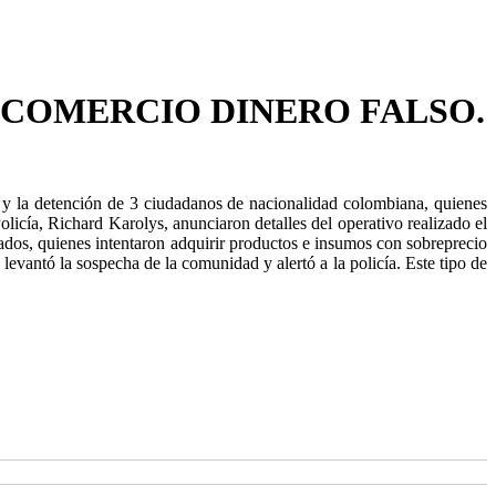
L COMERCIO DINERO FALSO.
os y la detención de 3 ciudadanos de nacionalidad colombiana, quienes
olicía, Richard Karolys, anunciaron detalles del operativo realizado el
cados, quienes intentaron adquirir productos e insumos con sobreprecio
levantó la sospecha de la comunidad y alertó a la policía. Este tipo de