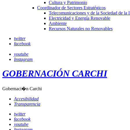
Cultura y Patrimonio
Coordinador de Sectores Estratégicos
Telecomunicaciones y de la Sociedad de la 
Electricidad y Energía Renovable
Ambiente
Recursos Naturales no Renovables
twitter
facebook
youtube
Instagram
GOBERNACIÓN CARCHI
Gobernaci�n Carchi
Accesibilidad
Transparencia
twitter
facebook
youtube
Instagram