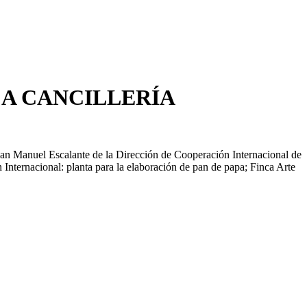
A CANCILLERÍA
 Juan Manuel Escalante de la Dirección de Cooperación Internacional de
 Internacional: planta para la elaboración de pan de papa; Finca Arte