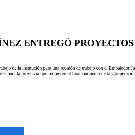
NEZ ENTREGÓ PROYECTOS 
trabajo de la institución para una reunión de trabajo con el Embajador
les para la provincia que requieren el financiamiento de la Cooperación