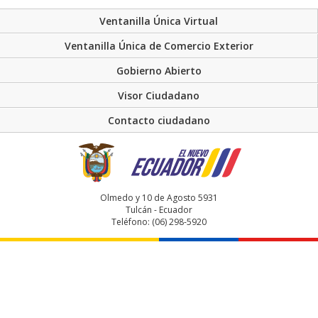
Ventanilla Única Virtual
Ventanilla Única de Comercio Exterior
Gobierno Abierto
Visor Ciudadano
Contacto ciudadano
Olmedo y 10 de Agosto 5931
Tulcán - Ecuador
Teléfono: (06) 298-5920