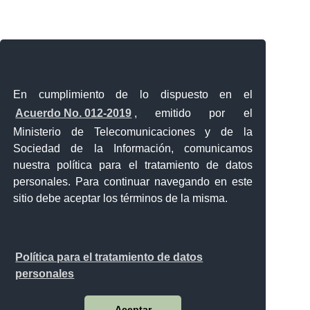
En cumplimiento de lo dispuesto en el
Acuerdo No. 012-2019
, emitido por el
Ministerio de Telecomunicaciones y de la
Sociedad de la Información, comunicamos
nuestra política para el tratamiento de datos
personales. Para continuar navegando en este
sitio debe aceptar los términos de la misma.
Política para el tratamiento de datos
personales
Aceptar