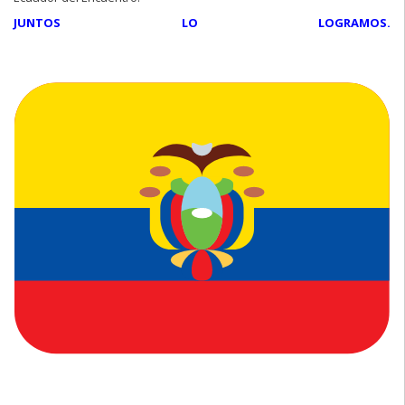
JUNTOS LO LOGRAMOS.