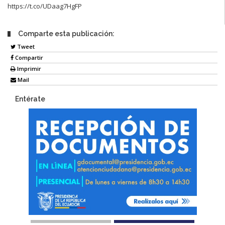
https://t.co/UDaag7HgFP
Comparte esta publicación:
Tweet
Compartir
Imprimir
Mail
Entérate