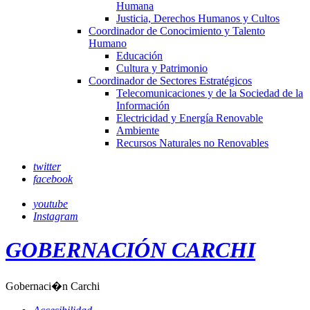
Humana
Justicia, Derechos Humanos y Cultos
Coordinador de Conocimiento y Talento
Humano
Educación
Cultura y Patrimonio
Coordinador de Sectores Estratégicos
Telecomunicaciones y de la Sociedad de la
Información
Electricidad y Energía Renovable
Ambiente
Recursos Naturales no Renovables
twitter
facebook
youtube
Instagram
GOBERNACIÓN CARCHI
Gobernaci�n Carchi