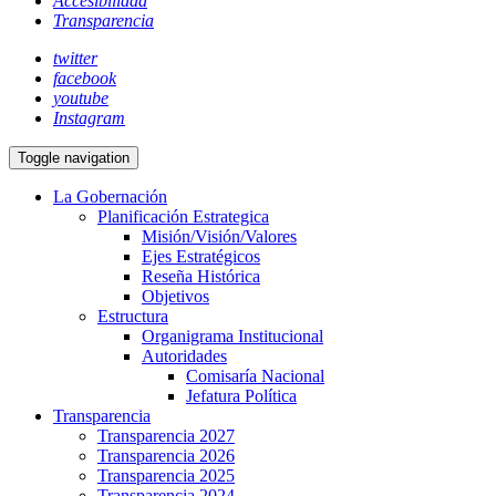
Accesibilidad
Transparencia
twitter
facebook
youtube
Instagram
Toggle navigation
La Gobernación
Planificación Estrategica
Misión/Visión/Valores
Ejes Estratégicos
Reseña Histórica
Objetivos
Estructura
Organigrama Institucional
Autoridades
Comisaría Nacional
Jefatura Política
Transparencia
Transparencia 2027
Transparencia 2026
Transparencia 2025
Transparencia 2024