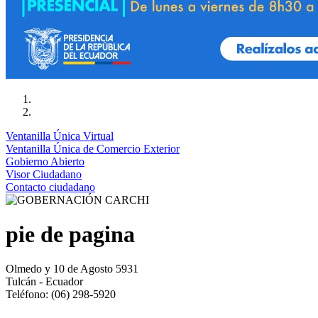
Ventanilla Única Virtual
Ventanilla Única de Comercio Exterior
Gobierno Abierto
Visor Ciudadano
Contacto ciudadano
pie de pagina
Olmedo y 10 de Agosto 5931
Tulcán - Ecuador
Teléfono: (06) 298-5920