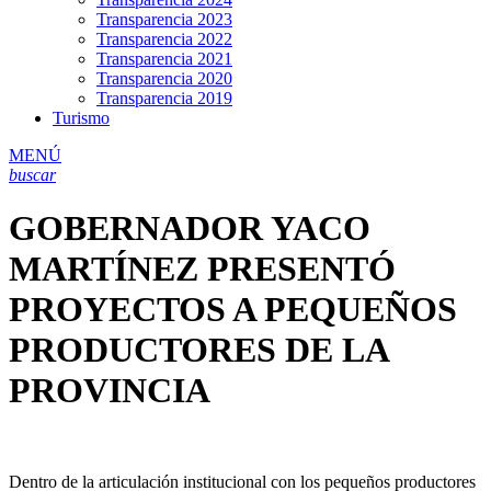
Transparencia 2023
Transparencia 2022
Transparencia 2021
Transparencia 2020
Transparencia 2019
Turismo
MENÚ
buscar
GOBERNADOR YACO
MARTÍNEZ PRESENTÓ
PROYECTOS A PEQUEÑOS
PRODUCTORES DE LA
PROVINCIA
Dentro de la articulación institucional con los pequeños productores