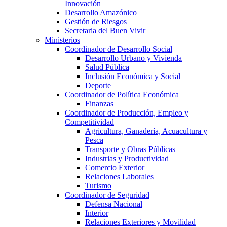
Innovación
Desarrollo Amazónico
Gestión de Riesgos
Secretaria del Buen Vivir
Ministerios
Coordinador de Desarrollo Social
Desarrollo Urbano y Vivienda
Salud Pública
Inclusión Económica y Social
Deporte
Coordinador de Política Económica
Finanzas
Coordinador de Producción, Empleo y
Competitividad
Agricultura, Ganadería, Acuacultura y
Pesca
Transporte y Obras Públicas
Industrias y Productividad
Comercio Exterior
Relaciones Laborales
Turismo
Coordinador de Seguridad
Defensa Nacional
Interior
Relaciones Exteriores y Movilidad