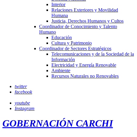
Interior
Relaciones Exteriores y Movilidad
Humana
Justicia, Derechos Humanos y Cultos
Coordinador de Conocimiento y Talento
Humano
Educación
Cultura y Patrimonio
Coordinador de Sectores Estratégicos
Telecomunicaciones y de la Sociedad de la
Información
Electricidad y Energía Renovable
Ambiente
Recursos Naturales no Renovables
twitter
facebook
youtube
Instagram
GOBERNACIÓN CARCHI