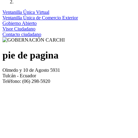
Ventanilla Única Virtual
Ventanilla Única de Comercio Exterior
Gobierno Abierto
Visor Ciudadano
Contacto ciudadano
pie de pagina
Olmedo y 10 de Agosto 5931
Tulcán - Ecuador
Teléfono: (06) 298-5920