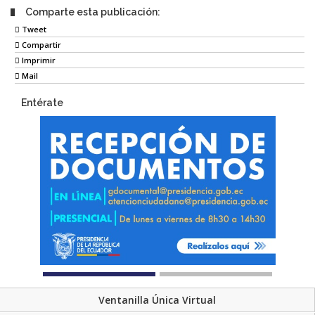
Comparte esta publicación:
Tweet
Compartir
Imprimir
Mail
Entérate
Ventanilla Única Virtual