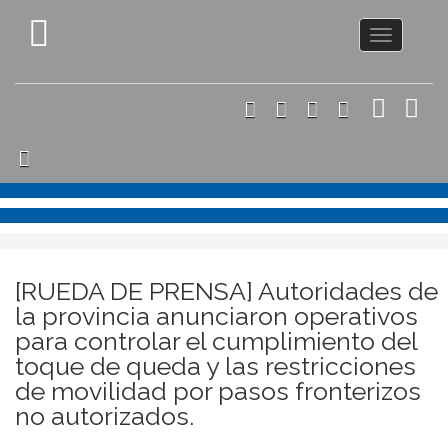
Toggle
navigation
[RUEDA DE PRENSA] Autoridades de
la provincia anunciaron operativos
para controlar el cumplimiento del
toque de queda y las restricciones
de movilidad por pasos fronterizos
no autorizados.