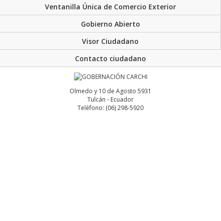
Ventanilla Única de Comercio Exterior
Gobierno Abierto
Visor Ciudadano
Contacto ciudadano
Olmedo y 10 de Agosto 5931
Tulcán - Ecuador
Teléfono: (06) 298-5920