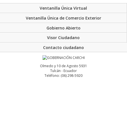
Ventanilla Única Virtual
Ventanilla Única de Comercio Exterior
Gobierno Abierto
Visor Ciudadano
Contacto ciudadano
Olmedo y 10 de Agosto 5931
Tulcán - Ecuador
Teléfono: (06) 298-5920