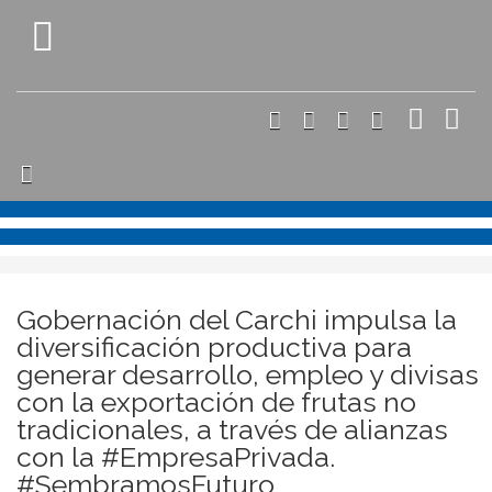
Gobernación del Carchi impulsa la
diversificación productiva para
generar desarrollo, empleo y divisas
con la exportación de frutas no
tradicionales, a través de alianzas
con la #EmpresaPrivada.
#SembramosFuturo