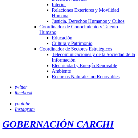
Interior
Relaciones Exteriores y Movilidad
Humana
Justicia, Derechos Humanos y Cultos
Coordinador de Conocimiento y Talento
Humano
Educación
Cultura y Patrimonio
Coordinador de Sectores Estratégicos
Telecomunicaciones y de la Sociedad de la
Información
Electricidad y Energía Renovable
Ambiente
Recursos Naturales no Renovables
twitter
facebook
youtube
Instagram
GOBERNACIÓN CARCHI