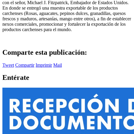
con el señor, Michael J. Fitzpatrick, Embajador de Estados Unidos.
En donde se entregó una muestra exportable de los productos
carchenses (Rosas, aguacates, pepinos dulces, granadillas, quesos
frescos y maduros, artesanías, mango entre otros), a fin de establecer
nexos comerciales, promocionar y fortalecer la exportación de los
productos carchenses para el mundo.
Comparte esta publicación:
Tweet
Compartir
Imprimir
Mail
Entérate