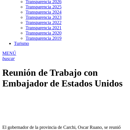
Transparencia 2026
Transparencia 2025
Transparencia 2024
Transparencia 2023
Transparencia 2022
Transparencia 2021
Transparencia 2020
Transparencia 2019
Turismo
MENÚ
buscar
Reunión de Trabajo con
Embajador de Estados Unidos
El gobernador de la provincia de Carchi, Oscar Ruano, se reunió