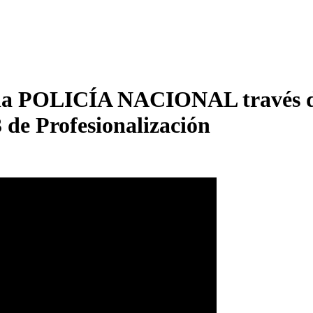
la POLICÍA NACIONAL través de 
3 de Profesionalización