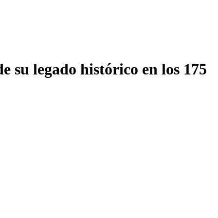
su legado histórico en los 175