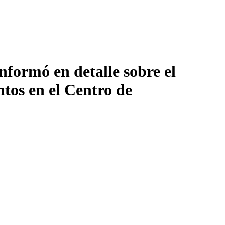
formó en detalle sobre el
ntos en el Centro de