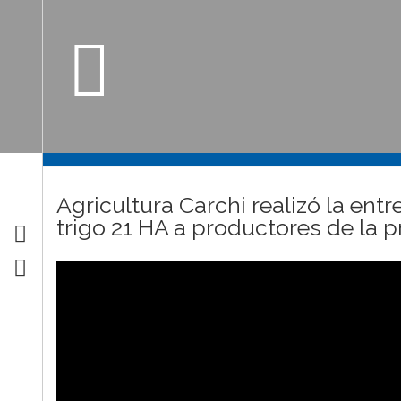
Agricultura Carchi realizó la ent
trigo 21 HA a productores de la