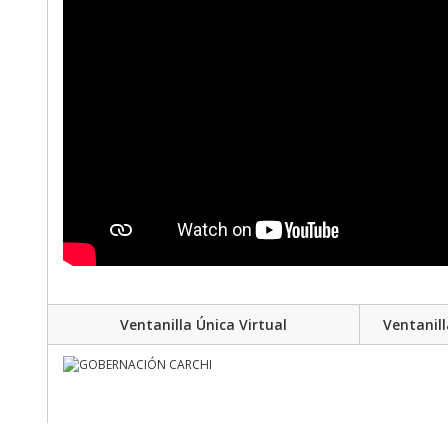
Ventanilla Única Virtual
Ventanill