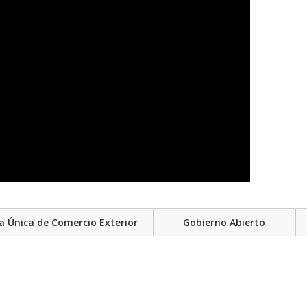
a Única de Comercio Exterior
Gobierno Abierto