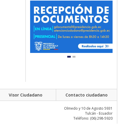
Visor Ciudadano
Contacto ciudadano
Olmedo y 10 de Agosto 5931
Tulcán - Ecuador
Teléfono: (06) 298-5920