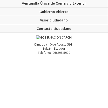
Ventanilla Única de Comercio Exterior
Gobierno Abierto
Visor Ciudadano
Contacto ciudadano
Olmedo y 10 de Agosto 5931
Tulcán - Ecuador
Teléfono: (06) 298-5920