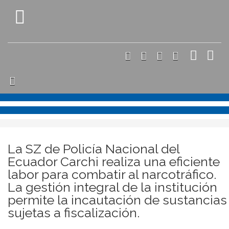
La SZ de Policía Nacional del
Ecuador Carchi realiza una eficiente
labor para combatir al narcotráfico.
La gestión integral de la institución
permite la incautación de sustancias
sujetas a fiscalización.