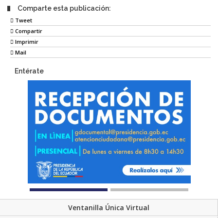
Comparte esta publicación:
Tweet
Compartir
Imprimir
Mail
Entérate
Ventanilla Única Virtual