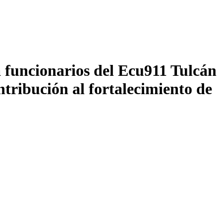
 funcionarios del Ecu911 Tulcán
ribución al fortalecimiento de