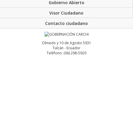
Gobierno Abierto
Visor Ciudadano
Contacto ciudadano
Olmedo y 10 de Agosto 5931
Tulcán - Ecuador
Teléfono: (06) 298-5920