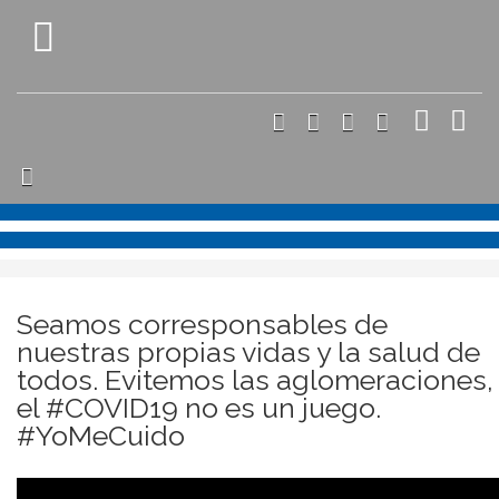
Seamos corresponsables de
nuestras propias vidas y la salud de
todos. Evitemos las aglomeraciones,
el #COVID19 no es un juego.
#YoMeCuido