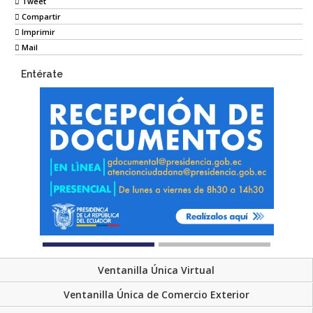
Tweet
Compartir
Imprimir
Mail
Entérate
Ventanilla Única Virtual
Ventanilla Única de Comercio Exterior