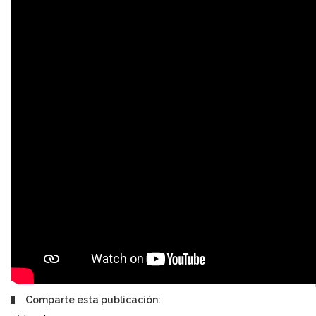
Comparte esta publicación: