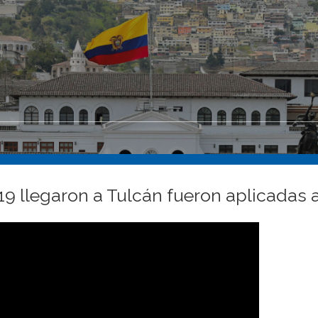
 llegaron a Tulcán fueron aplicadas a