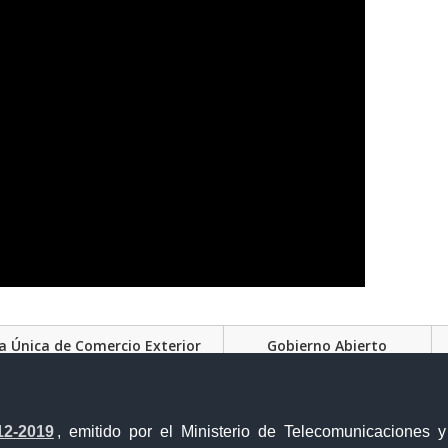
a Única de Comercio Exterior
Gobierno Abierto
12-2019
, emitido por el Ministerio de Telecomunicaciones 