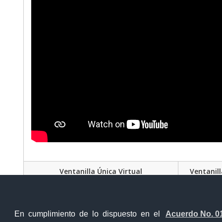
Ventanilla Única Virtual
Ventanill
En cumplimiento de lo dispuesto en el
Acuerdo No. 0