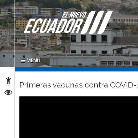
MENÚ
Primeras vacunas contra COVID-19