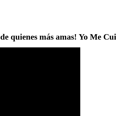
da de quienes más amas! Yo Me C