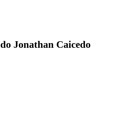
uido Jonathan Caicedo