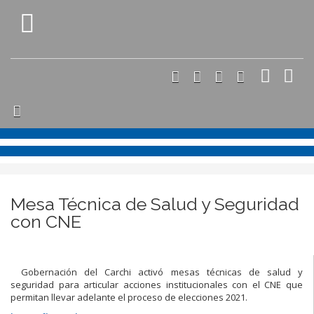
Mesa Técnica de Salud y Seguridad
con CNE
Gobernación del Carchi activó mesas técnicas de salud y
seguridad para articular acciones institucionales con el CNE que
permitan llevar adelante el proceso de elecciones 2021.