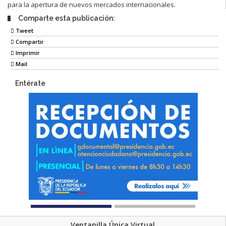
para la apertura de nuevos mercados internacionales.
Comparte esta publicación:
Tweet
Compartir
Imprimir
Mail
Entérate
Ventanilla Única Virtual