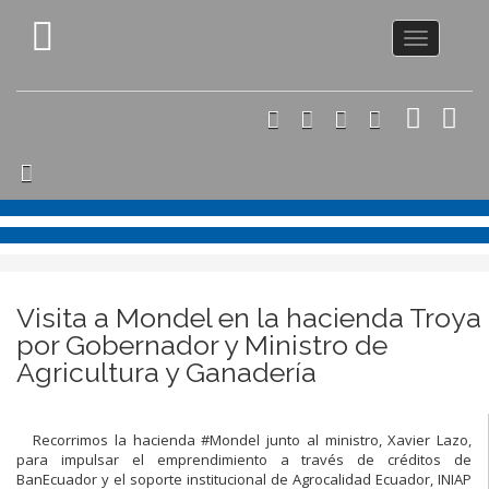
Toggle
navigation
Visita a Mondel en la hacienda Troya
por Gobernador y Ministro de
Agricultura y Ganadería
Recorrimos la hacienda #Mondel junto al ministro, Xavier Lazo,
para impulsar el emprendimiento a través de créditos de
BanEcuador y el soporte institucional de Agrocalidad Ecuador, INIAP