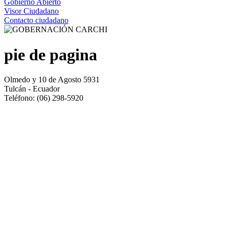
Gobierno Abierto
Visor Ciudadano
Contacto ciudadano
pie de pagina
Olmedo y 10 de Agosto 5931
Tulcán - Ecuador
Teléfono: (06) 298-5920