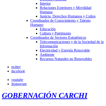
Interior
Relaciones Exteriores y Movilidad
Humana
Justicia, Derechos Humanos y Cultos
Coordinador de Conocimiento y Talento
Humano
Educación
Cultura y Patrimonio
Coordinador de Sectores Estratégicos
Telecomunicaciones y de la Sociedad de la
Información
Electricidad y Energía Renovable
Ambiente
Recursos Naturales no Renovables
twitter
facebook
youtube
Instagram
GOBERNACIÓN CARCHI