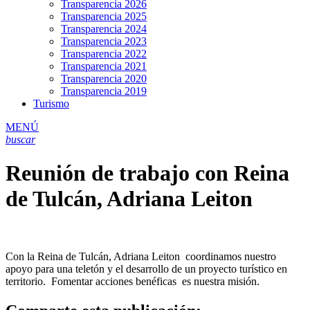
Transparencia 2026
Transparencia 2025
Transparencia 2024
Transparencia 2023
Transparencia 2022
Transparencia 2021
Transparencia 2020
Transparencia 2019
Turismo
MENÚ
buscar
Reunión de trabajo con Reina
de Tulcán, Adriana Leiton
Con la Reina de Tulcán, Adriana Leiton coordinamos nuestro
apoyo para una teletón y el desarrollo de un proyecto turístico en
territorio. Fomentar acciones benéficas es nuestra misión.