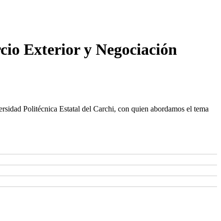
cio Exterior y Negociación
rsidad Politécnica Estatal del Carchi, con quien abordamos el tema