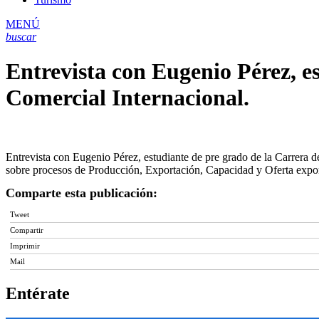
MENÚ
buscar
Entrevista con Eugenio Pérez, e
Comercial Internacional.
Entrevista con Eugenio Pérez, estudiante de pre grado de la Carrera 
sobre procesos de Producción, Exportación, Capacidad y Oferta export
Comparte esta publicación:
Tweet
Compartir
Imprimir
Mail
Entérate