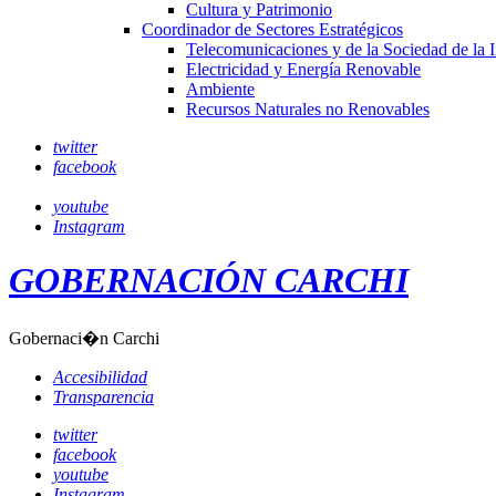
Cultura y Patrimonio
Coordinador de Sectores Estratégicos
Telecomunicaciones y de la Sociedad de la 
Electricidad y Energía Renovable
Ambiente
Recursos Naturales no Renovables
twitter
facebook
youtube
Instagram
GOBERNACIÓN CARCHI
Gobernaci�n Carchi
Accesibilidad
Transparencia
twitter
facebook
youtube
Instagram