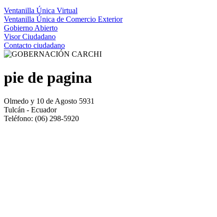
Ventanilla Única Virtual
Ventanilla Única de Comercio Exterior
Gobierno Abierto
Visor Ciudadano
Contacto ciudadano
pie de pagina
Olmedo y 10 de Agosto 5931
Tulcán - Ecuador
Teléfono: (06) 298-5920