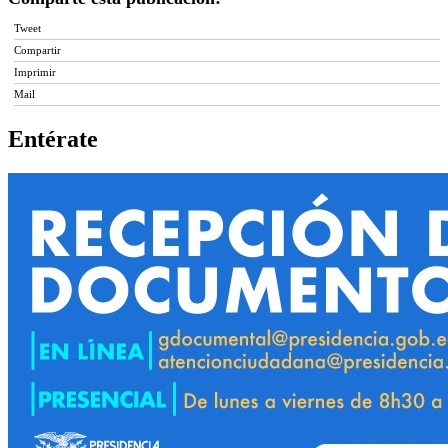
Tweet
Compartir
Imprimir
Mail
Entérate