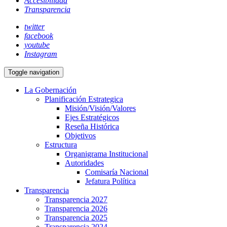
Accesibilidad
Transparencia
twitter
facebook
youtube
Instagram
Toggle navigation
La Gobernación
Planificación Estrategica
Misión/Visión/Valores
Ejes Estratégicos
Reseña Histórica
Objetivos
Estructura
Organigrama Institucional
Autoridades
Comisaría Nacional
Jefatura Política
Transparencia
Transparencia 2027
Transparencia 2026
Transparencia 2025
Transparencia 2024