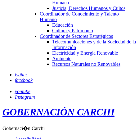
Humana
Justicia, Derechos Humanos y Cultos
Coordinador de Conocimiento y Talento
Humano
Educación
Cultura y Patrimonio
Coordinador de Sectores Estratégicos
Telecomunicaciones y de la Sociedad de la
Información
Electricidad y Energía Renovable
Ambiente
Recursos Naturales no Renovables
twitter
facebook
youtube
Instagram
GOBERNACIÓN CARCHI
Gobernaci�n Carchi