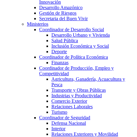
Innovación
Desarrollo Amazónico
Gestión de Riesgos
Secretaria del Buen Vivir
Ministerios
Coordinador de Desarrollo Social
Desarrollo Urbano y Vivienda
Salud Pública
Inclusión Económica y Social
Deporte
Coordinador de Política Económica
Finanzas
Coordinador de Producción, Empleo y
Competitividad
Agricultura, Ganadería, Acuacultura y
Pesca
Transporte y Obras Públicas
Industrias y Productividad
Comercio Exterior
Relaciones Laborales
Turismo
Coordinador de Seguridad
Defensa Nacional
Interior
Relaciones Exteriores y Movilidad