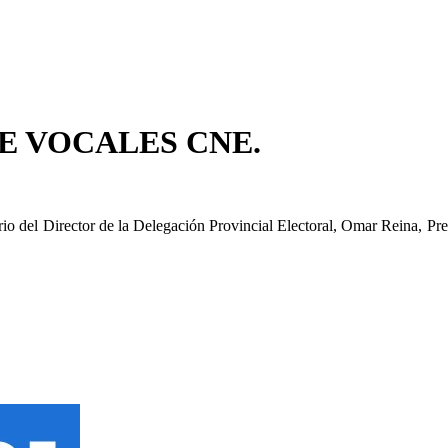
E VOCALES CNE.
io del Director de la Delegación Provincial Electoral, Omar Reina, Pre