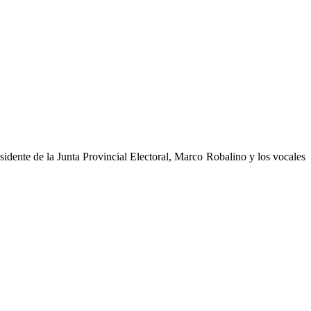
sidente de la Junta Provincial Electoral, Marco Robalino y los vocales