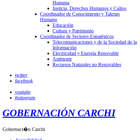
Humana
Justicia, Derechos Humanos y Cultos
Coordinador de Conocimiento y Talento
Humano
Educación
Cultura y Patrimonio
Coordinador de Sectores Estratégicos
Telecomunicaciones y de la Sociedad de la
Información
Electricidad y Energía Renovable
Ambiente
Recursos Naturales no Renovables
twitter
facebook
youtube
Instagram
GOBERNACIÓN CARCHI
Gobernaci�n Carchi