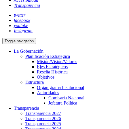
Accesibilidad
Transparencia
twitter
facebook
youtube
Instagram
Toggle navigation
La Gobernación
Planificación Estrategica
Misión/Visión/Valores
Ejes Estratégicos
Reseña Histórica
Objetivos
Estructura
Organigrama Institucional
Autoridades
Comisaría Nacional
Jefatura Política
Transparencia
Transparencia 2027
Transparencia 2026
Transparencia 2025
Transparencia 2024