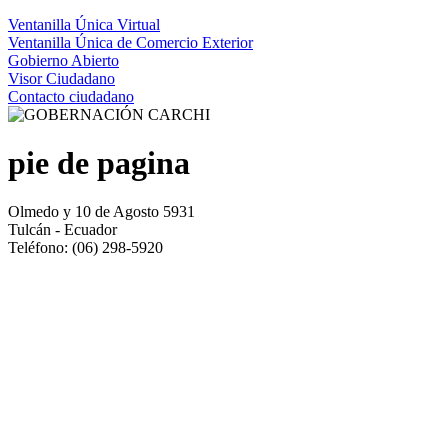
Ventanilla Única Virtual
Ventanilla Única de Comercio Exterior
Gobierno Abierto
Visor Ciudadano
Contacto ciudadano
pie de pagina
Olmedo y 10 de Agosto 5931
Tulcán - Ecuador
Teléfono: (06) 298-5920