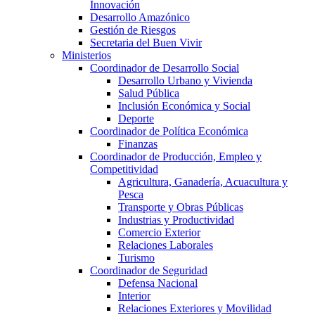
Innovación
Desarrollo Amazónico
Gestión de Riesgos
Secretaria del Buen Vivir
Ministerios
Coordinador de Desarrollo Social
Desarrollo Urbano y Vivienda
Salud Pública
Inclusión Económica y Social
Deporte
Coordinador de Política Económica
Finanzas
Coordinador de Producción, Empleo y
Competitividad
Agricultura, Ganadería, Acuacultura y
Pesca
Transporte y Obras Públicas
Industrias y Productividad
Comercio Exterior
Relaciones Laborales
Turismo
Coordinador de Seguridad
Defensa Nacional
Interior
Relaciones Exteriores y Movilidad