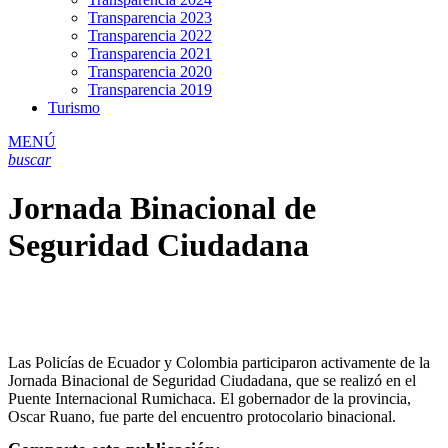
Transparencia 2023
Transparencia 2022
Transparencia 2021
Transparencia 2020
Transparencia 2019
Turismo
MENÚ
buscar
Jornada Binacional de
Seguridad Ciudadana
Las Policías de Ecuador y Colombia participaron activamente de la
Jornada Binacional de Seguridad Ciudadana, que se realizó en el
Puente Internacional Rumichaca. El gobernador de la provincia,
Oscar Ruano, fue parte del encuentro protocolario binacional.