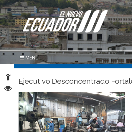
MENÚ
Ejecutivo Desconcentrado Fortale