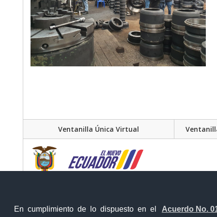
Ventanilla Única Virtual
Ventanill
En cumplimiento de lo dispuesto en el
Acuerdo No. 0