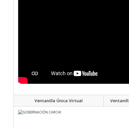
Ventanilla Única Virtual
Ventanill