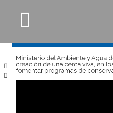
Ministerio del Ambiente y Agua 
creación de una cerca viva, en lo
fomentar programas de conserva