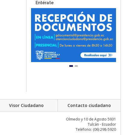
Entérate
Visor Ciudadano
Contacto ciudadano
Olmedo y 10 de Agosto 5931
Tulcán - Ecuador
Teléfono: (06) 298-5920