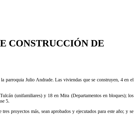
E CONSTRUCCIÓN DE
la parroquia Julio Andrade. Las viviendas que se construyen, 4 en el
Tulcán (unifamiliares) y 18 en Mira (Departamentos en bloques); los
se 5.
tres proyectos más, sean aprobados y ejecutados para este año; y se